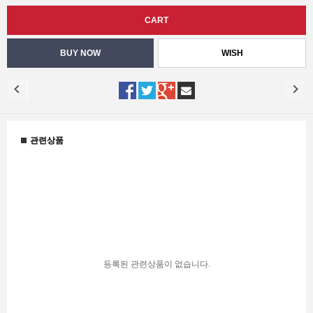
WISH
관련상품
등록된 관련상품이 없습니다.