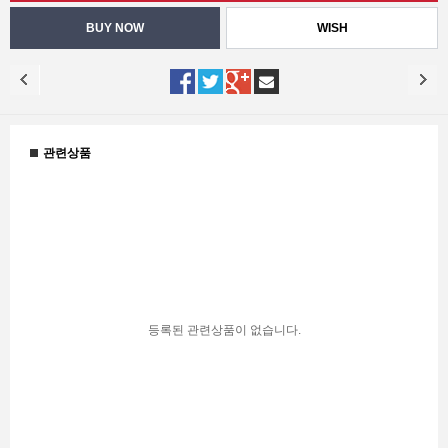
WISH
관련상품
등록된 관련상품이 없습니다.