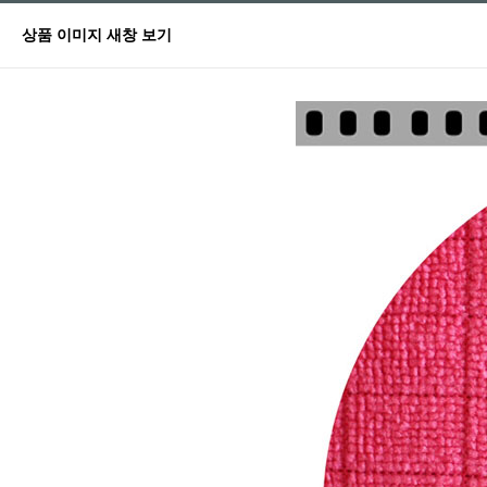
상품 이미지 새창 보기