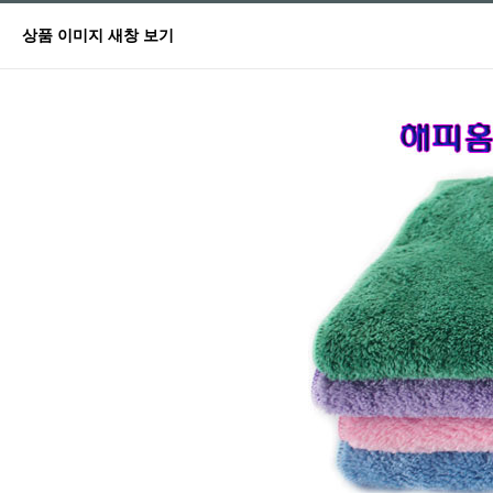
상품 이미지 새창 보기