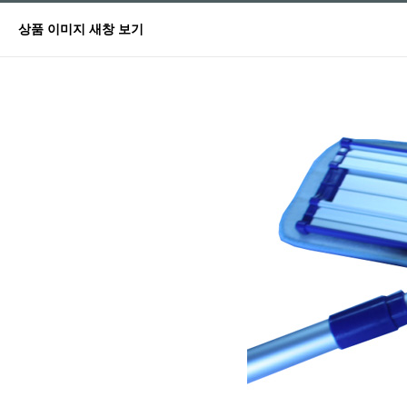
상품 이미지 새창 보기