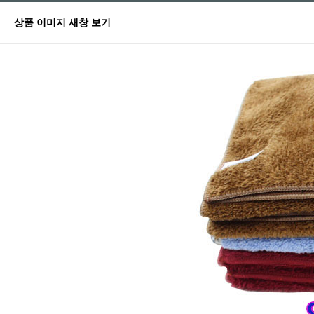
상품 이미지 새창 보기